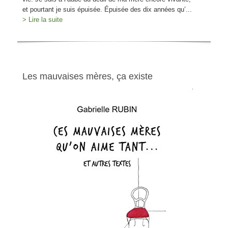
et pourtant je suis épuisée. Épuisée des dix années qu’...
> Lire la suite
Les mauvaises mères, ça existe