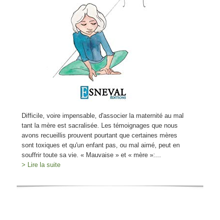
Difficile, voire impensable, d'associer la maternité au mal
tant la mère est sacralisée. Les témoignages que nous
avons recueillis prouvent pourtant que certaines mères
sont toxiques et qu'un enfant pas, ou mal aimé, peut en
souffrir toute sa vie. « Mauvaise » et « mère »:...
> Lire la suite