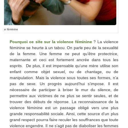
lence féminine
Pourquoi ce site sur la violence féminine
? La violence
féminine se heurte à un tabou. On parle peu de la sexualité
de la femme. Une femme ne peut qu’être protectrice,
maternante et ceci est fortement ancrée dans tous les
esprits. De plus, il est impensable qu’une mère utilise son
enfant comme objet sexuel, ou de chantage, ou de
manipulation. Mais la violence sous toutes ses formes, n’a
pas de sexe. Un progrès aujourd’hui s’impose. Il est
nécessaire de participer à briser le mur du silence, de
permettre aux victimes de ne plus se sentir seules, et de
trouver des débuts de réponse. La reconnaissance de la
violence féminine est un passage obligé vers une plus
grande responsabilité sociale. Ainsi, cette source d’un plus
grand respect pourra faire reculer les souffrances que toute
violence engendre. Il ne s’agit pas de diaboliser les femmes