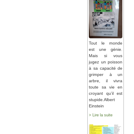
Tout le monde
est une génie.
Mais si vous
jugez un poisson
à sa capacité de
grimper à un
arbre, il vivra
toute sa vie en
croyant qu’il est
stupide.Albert
Einstein
> Lire la suite