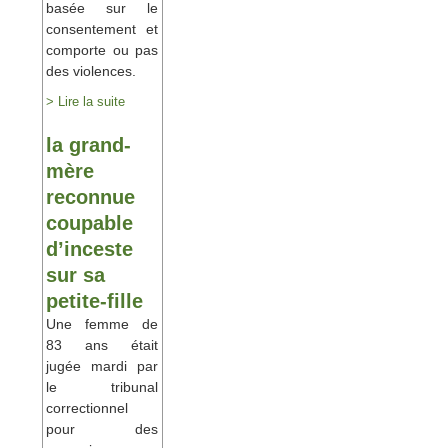
basée sur le
consentement et
comporte ou pas
des violences.
> Lire la suite
la grand-
mère
reconnue
coupable
d’inceste
sur sa
petite-fille
Une femme de
83 ans était
jugée mardi par
le tribunal
correctionnel
pour des