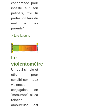
condamnée pour
inceste sur son
petit-fils, “Si tu
parles, on fera du
mal à tes
parents”
> Lire la suite
Le
violentomètre
Un outil simple et
utile pour
sensibiliser aux
violences
conjugales en
“mesurant” si sa
relation
amoureuse est