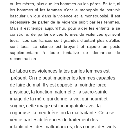
ou les mères, plus que les hommes ou les pères. En fait, ni
les hommes ni les femmes n’ont le monopole de pouvoir
basculer un jour dans la violence et la monstruosité. Il est
nécessaire de parler de la violence subit par les femmes.
Mais il est temps aujourd’hui, pour aider les enfants à se
construire, de parler de ces formes de violences qui sont
tues. Les souffrances sont grandes d’autant plus qu’elles
sont tues. Le silence est broyant et rajoute un poids
supplémentaire à toute tentative de démarche de
reconstruction.
Le tabou des violences faites par les femmes est
présent. On ne peut imaginer les femmes capables
de faire du mal. Il y est opposé la moindre force
physique, la fonction maternelle, la sacro-sainte
image de la mère qui donne la vie, qui nourrit et
soigne, cette image est incompatible avec la
cogneuse, la meurtrière, ou la maltraitante. Cela se
vérifie par les différences de traitement des
infanticides, des maltraitances, des coups, des viols.