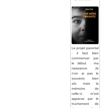
Le projet parental
: il faut bien
commencer par
le début. : ma
naissance. Je
n’en ai pas le
souvenir, bien
sûr, mais la
mémoire de
celle-ci m’est
apparue par le
truchement de