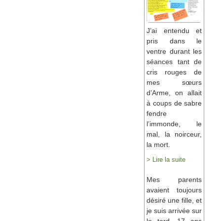
J’ai entendu et
pris dans le
ventre durant les
séances tant de
cris rouges de
mes sœurs
d’Arme, on allait
à coups de sabre
fendre
l’immonde, le
mal, la noirceur,
la mort.
> Lire la suite
Mes parents
avaient toujours
désiré une fille, et
je suis arrivée sur