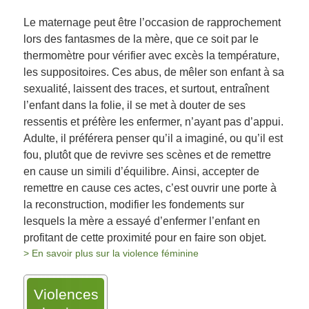
Le maternage peut être l’occasion de rapprochement
lors des fantasmes de la mère, que ce soit par le
thermomètre pour vérifier avec excès la température,
les suppositoires. Ces abus, de mêler son enfant à sa
sexualité, laissent des traces, et surtout, entraînent
l’enfant dans la folie, il se met à douter de ses
ressentis et préfère les enfermer, n’ayant pas d’appui.
Adulte, il préférera penser qu’il a imaginé, ou qu’il est
fou, plutôt que de revivre ses scènes et de remettre
en cause un simili d’équilibre. Ainsi, accepter de
remettre en cause ces actes, c’est ouvrir une porte à
la reconstruction, modifier les fondements sur
lesquels la mère a essayé d’enfermer l’enfant en
profitant de cette proximité pour en faire son objet.
> En savoir plus sur la violence féminine
Violences