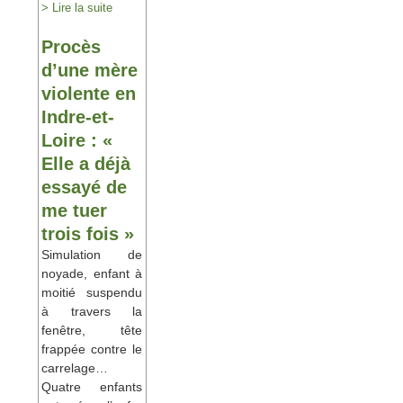
> Lire la suite
Procès
d’une mère
violente en
Indre-et-
Loire : «
Elle a déjà
essayé de
me tuer
trois fois »
Simulation de
noyade, enfant à
moitié suspendu
à travers la
fenêtre, tête
frappée contre le
carrelage…
Quatre enfants