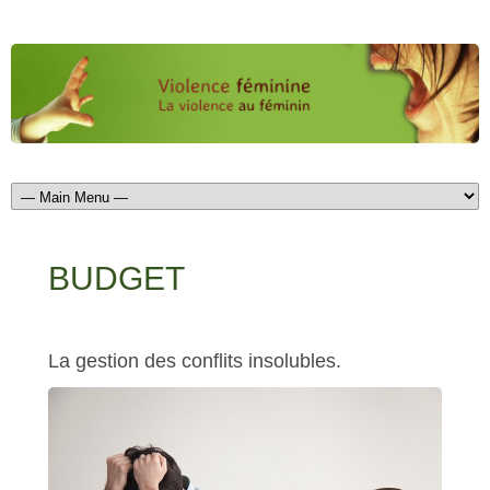
BUDGET
La gestion des conflits insolubles.