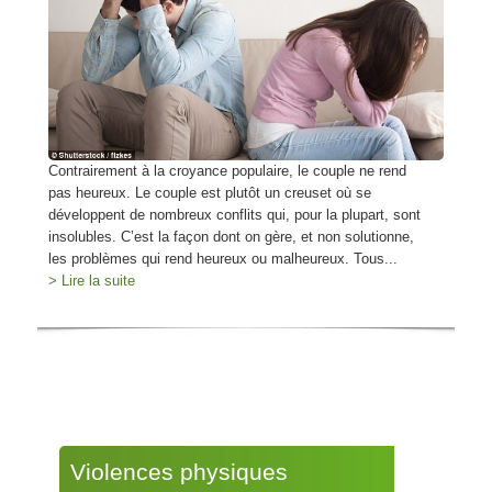
Contrairement à la croyance populaire, le couple ne rend
pas heureux. Le couple est plutôt un creuset où se
développent de nombreux conflits qui, pour la plupart, sont
insolubles. C’est la façon dont on gère, et non solutionne,
les problèmes qui rend heureux ou malheureux. Tous...
> Lire la suite
Violences physiques