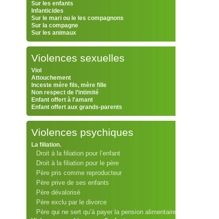
Sur les enfants
Infanticides
Sur le mari ou le les compagnons
Sur la compagne
Sur les animaux
Violences sexuelles
Viol
Attouchement
Inceste mère fils, mère fille
Non respect de l’intimité
Enfant offert à l'amant
Enfant offert aux grands-parents
Violences psychiques
La filiation.
Droit à la filiation pour l’enfant
Droit à la filiation pour le père
Père pris comme reproducteur
Père prive de ses enfants
Père dévalorisé
Père exclu par le divorce
Père qui ne sert qu’à payer la pension alimentaire