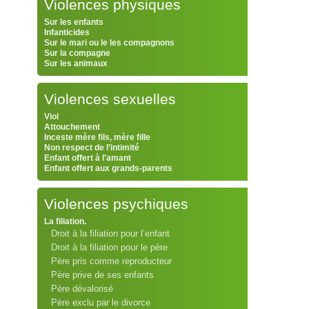
Violences physiques
Sur les enfants
Infanticides
Sur le mari ou le les compagnons
Sur la compagne
Sur les animaux
Violences sexuelles
Viol
Attouchement
Inceste mère fils, mère fille
Non respect de l’intimité
Enfant offert à l'amant
Enfant offert aux grands-parents
Violences psychiques
La filiation.
Droit à la filiation pour l’enfant
Droit à la filiation pour le père
Père pris comme reproducteur
Père prive de ses enfants
Père dévalorisé
Père exclu par le divorce