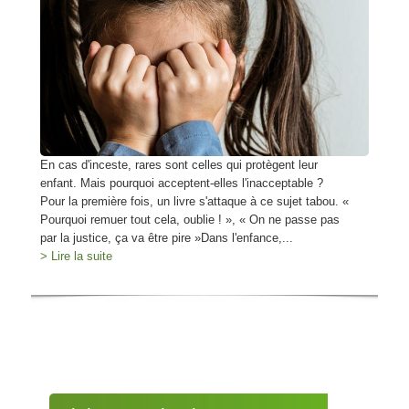
En cas d'inceste, rares sont celles qui protègent leur
enfant. Mais pourquoi acceptent-elles l'inacceptable ?
Pour la première fois, un livre s'attaque à ce sujet tabou. «
Pourquoi remuer tout cela, oublie ! », « On ne passe pas
par la justice, ça va être pire »Dans l'enfance,...
> Lire la suite