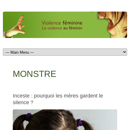
MONSTRE
Inceste : pourquoi les mères gardent le
silence ?