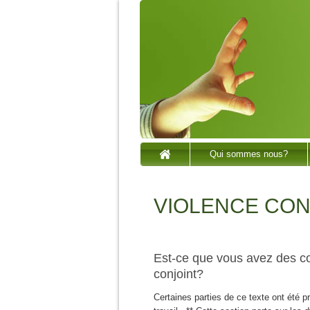
Qui sommes nous?
VIOLENCE CO
Est-ce que vous avez des c
conjoint?
Certaines parties de ce texte ont été 