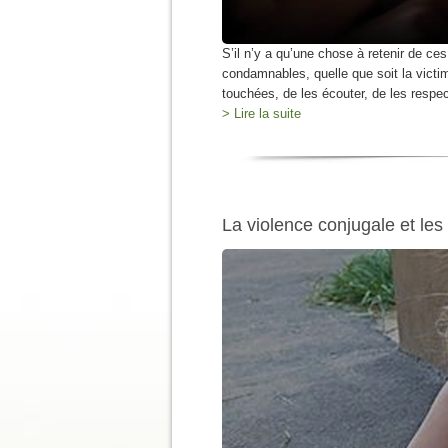
S’il n’y a qu’une chose à retenir de ces
condamnables, quelle que soit la victim
touchées, de les écouter, de les respe
> Lire la suite
La violence conjugale et les