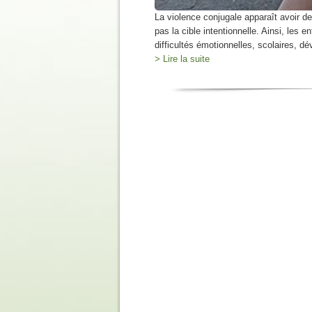
La violence conjugale apparaît avoir de
pas la cible intentionnelle. Ainsi, les
difficultés émotionnelles, scolaires, d
> Lire la suite