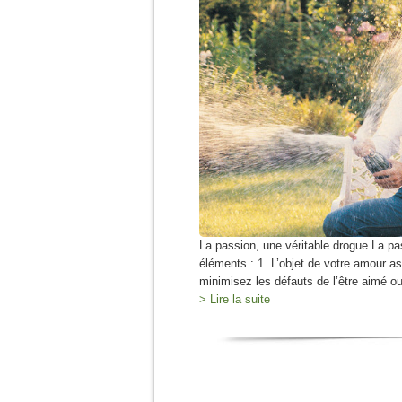
La passion, une véritable drogue La pa
éléments : 1. L’objet de votre amour a
minimisez les défauts de l’être aimé ou
> Lire la suite