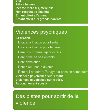
Viol
Attouchement
Inceste mère fils, mère fille
Non respect de l’intimité
Enfant offert à l'amant
Enfant offert aux grands-parents
Violences psychiques
La filiation.
Droit à la filiation pour l’enfant
Droit à la filiation pour le père
Père pris comme reproducteur
Père prive de ses enfants
Père dévalorisé
Père exclu par le divorce
Père qui ne sert qu’à payer la pension alimentaire
Violences psychiques sur l’enfant
Violences psychiques sur le père.
Accouchement sous X
Des pistes pour sortir de la
violence