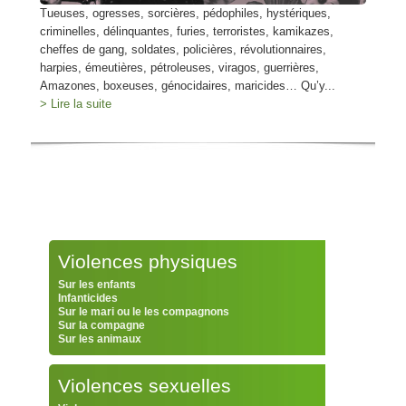
Tueuses, ogresses, sorcières, pédophiles, hystériques,
criminelles, délinquantes, furies, terroristes, kamikazes,
cheffes de gang, soldates, policières, révolutionnaires,
harpies, émeutières, pétroleuses, viragos, guerrières,
Amazones, boxeuses, génocidaires, maricides… Qu’y...
> Lire la suite
Violences physiques
Sur les enfants
Infanticides
Sur le mari ou le les compagnons
Sur la compagne
Sur les animaux
Violences sexuelles