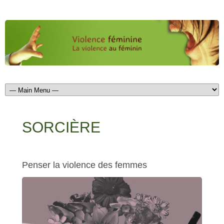
SORCIÈRE
Penser la violence des femmes