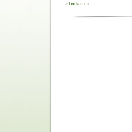
> Lire la suite