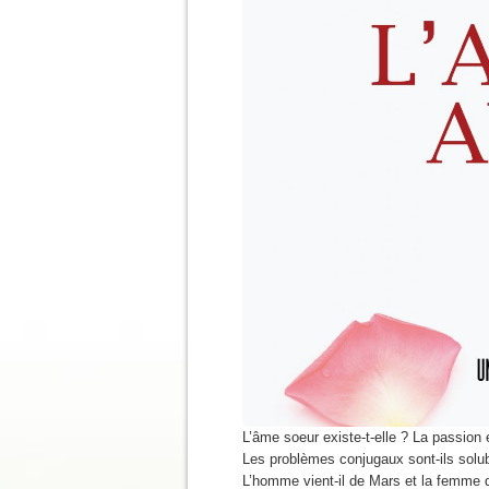
L’âme soeur existe-t-elle ? La passion
Les problèmes conjugaux sont-ils solub
L’homme vient-il de Mars et la femme 