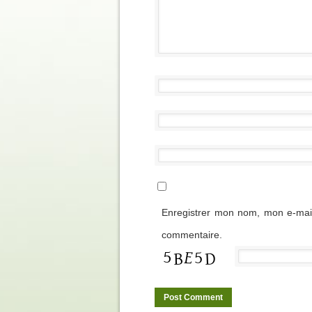
Enregistrer mon nom, mon e-mail
commentaire.