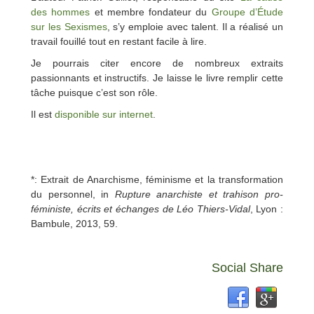
des hommes
et membre fondateur du
Groupe d’Étude
sur les Sexismes
, s’y emploie avec talent. Il a réalisé un
travail fouillé tout en restant facile à lire.
Je pourrais citer encore de nombreux extraits
passionnants et instructifs. Je laisse le livre remplir cette
tâche puisque c’est son rôle.
Il est
disponible sur internet
.
*: Extrait de Anarchisme, féminisme et la transformation
du personnel, in
Rupture anarchiste et trahison pro-
féministe, écrits et échanges de Léo Thiers-Vidal
, Lyon :
Bambule, 2013, 59.
Social Share