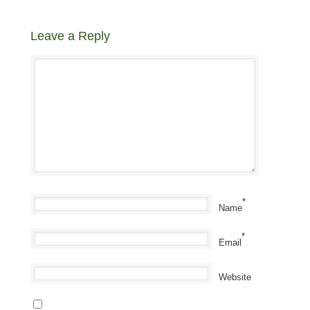
Leave a Reply
*
Name
*
Email
Website