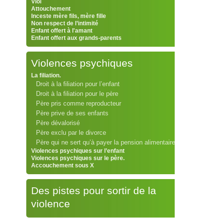
Viol
Attouchement
Inceste mère fils, mère fille
Non respect de l’intimité
Enfant offert à l'amant
Enfant offert aux grands-parents
Violences psychiques
La filiation.
Droit à la filiation pour l’enfant
Droit à la filiation pour le père
Père pris comme reproducteur
Père prive de ses enfants
Père dévalorisé
Père exclu par le divorce
Père qui ne sert qu’à payer la pension alimentaire
Violences psychiques sur l’enfant
Violences psychiques sur le père.
Accouchement sous X
Des pistes pour sortir de la
violence