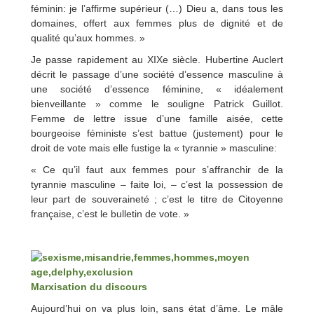
féminin: je l’affirme supérieur (…) Dieu a, dans tous les
domaines, offert aux femmes plus de dignité et de
qualité qu’aux hommes. »
Je passe rapidement au XIXe siècle. Hubertine Auclert
décrit le passage d’une société d’essence masculine à
une société d’essence féminine, « idéalement
bienveillante » comme le souligne Patrick Guillot.
Femme de lettre issue d’une famille aisée, cette
bourgeoise féministe s’est battue (justement) pour le
droit de vote mais elle fustige la « tyrannie » masculine:
« Ce qu’il faut aux femmes pour s’affranchir de la
tyrannie masculine – faite loi, – c’est la possession de
leur part de souveraineté ; c’est le titre de Citoyenne
française, c’est le bulletin de vote. »
Marxisation du discours
Aujourd’hui on va plus loin, sans état d’âme. Le mâle