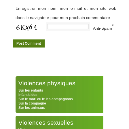
Enregistrer mon nom, mon e-mail et mon site web
dans le navigateur pour mon prochain commentaire.
*
Anti-Spam
Violences physiques
Sur les enfants
Infanticides
Sur le mari ou le les compagnons
Sur la compagne
Sur les animaux
Violences sexuelles