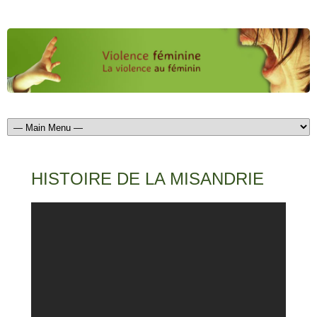
HISTOIRE DE LA MISANDRIE